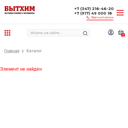
+7 (347) 216-46-20
+7 (917) 49 000 18
Обратный звонок
0
Главная
Каталог
Элемент не найден