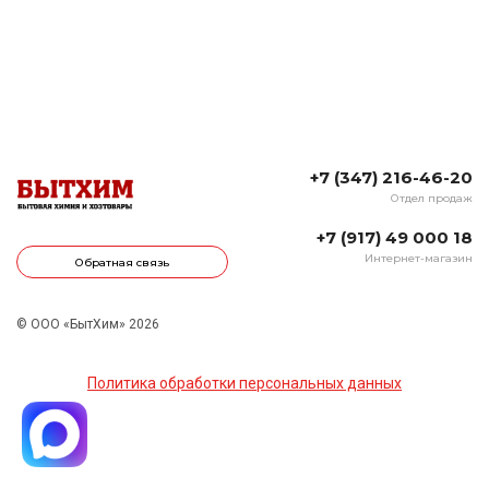
+7 (347) 216-46-20
Отдел продаж
+7 (917) 49 000 18
Интернет-магазин
Обратная связь
© ООО «БытХим» 2026
Политика обработки персональных данных