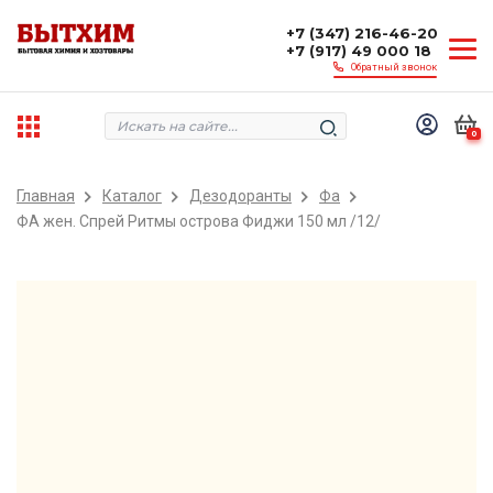
+7 (347) 216-46-20
+7 (917) 49 000 18
Обратный звонок
0
Главная
Каталог
Дезодоранты
Фа
ФА жен. Спрей Ритмы острова Фиджи 150 мл /12/