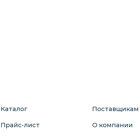
Каталог
Поставщикам
Прайс-лист
О компании