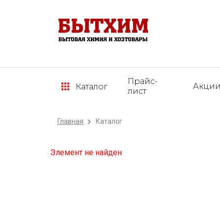
Прайс-
Акци
Каталог
лист
Главная
Каталог
Элемент не найден