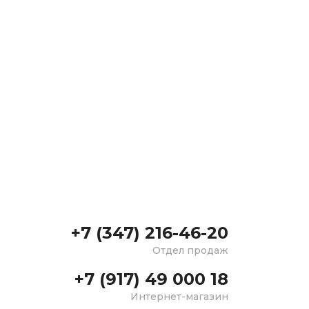
+7 (347) 216-46-20
Отдел продаж
+7 (917) 49 000 18
Интернет-магазин