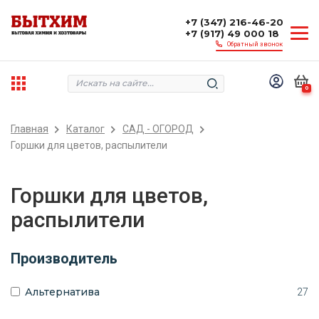
+7 (347) 216-46-20
+7 (917) 49 000 18
Обратный звонок
0
Главная
Каталог
САД - ОГОРОД
Горшки для цветов, распылители
Горшки для цветов,
распылители
Производитель
Альтернатива
27