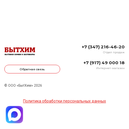
+7 (347) 216-46-20
Отдел продаж
+7 (917) 49 000 18
Интернет-магазин
Обратная связь
© ООО «БытХим» 2026
Политика обработки персональных данных