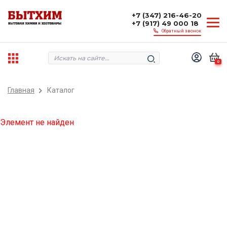
+7 (347) 216-46-20
+7 (917) 49 000 18
Обратный звонок
0
Главная
Каталог
Элемент не найден