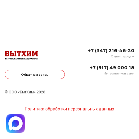
+7 (347) 216-46-20
Отдел продаж
+7 (917) 49 000 18
Интернет-магазин
Обратная связь
© ООО «БытХим» 2026
Политика обработки персональных данных