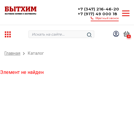
+7 (347) 216-46-20
+7 (917) 49 000 18
Обратный звонок
0
Главная
Каталог
Элемент не найден