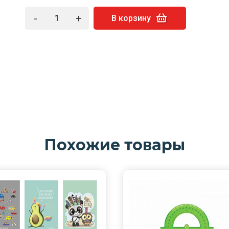
-
+
В корзину
Похожие товары