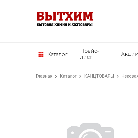
Прайс-
Акци
Каталог
лист
Главная
Каталог
КАНЦТОВАРЫ
Чековая