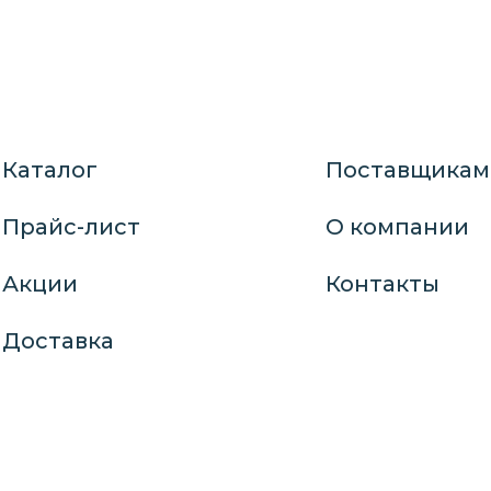
Каталог
Поставщикам
Прайс-лист
О компании
Акции
Контакты
Доставка