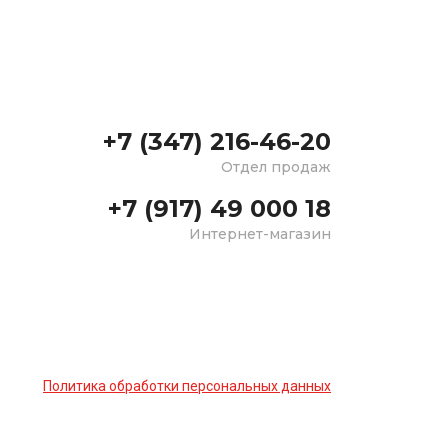
+7 (347) 216-46-20
Отдел продаж
+7 (917) 49 000 18
Интернет-магазин
Политика обработки персональных данных