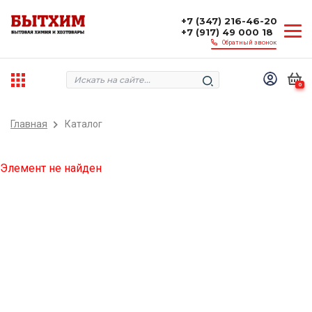
+7 (347) 216-46-20
+7 (917) 49 000 18
Обратный звонок
0
Главная
Каталог
Элемент не найден