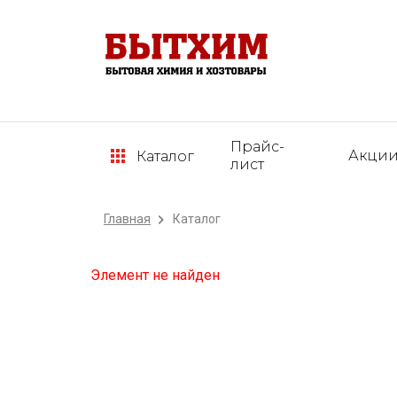
Прайс-
Акци
Каталог
лист
Главная
Каталог
Элемент не найден