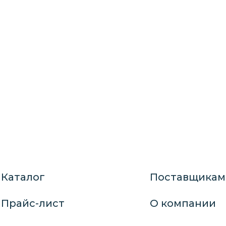
Каталог
Поставщикам
Прайс-лист
О компании