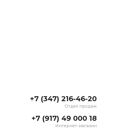
+7 (347) 216-46-20
Отдел продаж
+7 (917) 49 000 18
Интернет-магазин