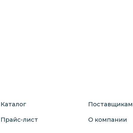
Каталог
Поставщикам
Прайс-лист
О компании