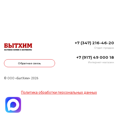
+7 (347) 216-46-20
Отдел продаж
+7 (917) 49 000 18
Интернет-магазин
Обратная связь
© ООО «БытХим» 2026
Политика обработки персональных данных