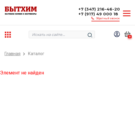
+7 (347) 216-46-20
+7 (917) 49 000 18
Обратный звонок
0
Главная
Каталог
Элемент не найден