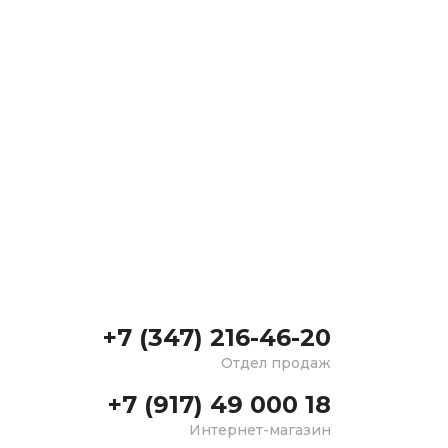
+7 (347) 216-46-20
Отдел продаж
+7 (917) 49 000 18
Интернет-магазин