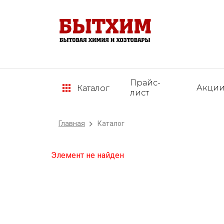
Прайс-
Акци
Каталог
лист
Главная
Каталог
Элемент не найден