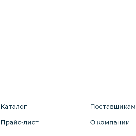
Каталог
Поставщикам
Прайс-лист
О компании