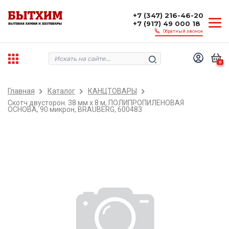
+7 (347) 216-46-20
+7 (917) 49 000 18
Обратный звонок
0
Главная
Каталог
КАНЦТОВАРЫ
Скотч двусторон. 38 мм х 8 м, ПОЛИПРОПИЛЕНОВАЯ
ОСНОВА, 90 микрон, BRAUBERG, 600483