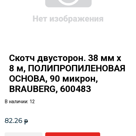
Скотч двусторон. 38 мм х
8 м, ПОЛИПРОПИЛЕНОВАЯ
ОСНОВА, 90 микрон,
BRAUBERG, 600483
В наличии: 12
82.26
p