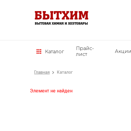
Прайс-
Акци
Каталог
лист
Главная
Каталог
Элемент не найден