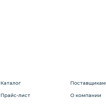
Каталог
Поставщикам
Прайс-лист
О компании