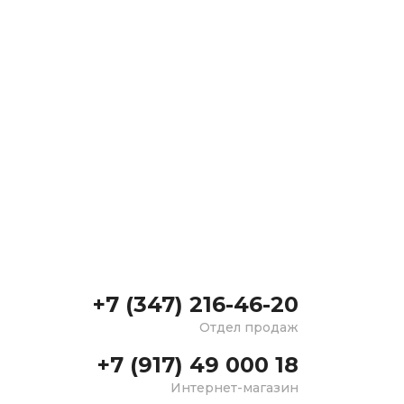
+7 (347) 216-46-20
Отдел продаж
+7 (917) 49 000 18
Интернет-магазин