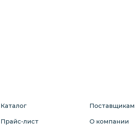
Каталог
Поставщикам
Прайс-лист
О компании