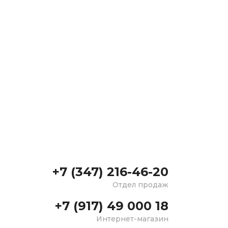
+7 (347) 216-46-20
Отдел продаж
+7 (917) 49 000 18
Интернет-магазин