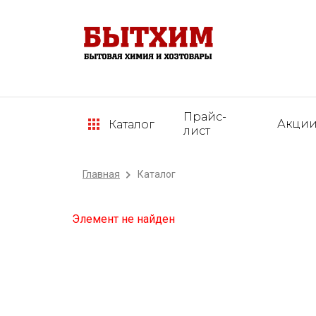
Прайс-
Акци
Каталог
лист
Главная
Каталог
Элемент не найден