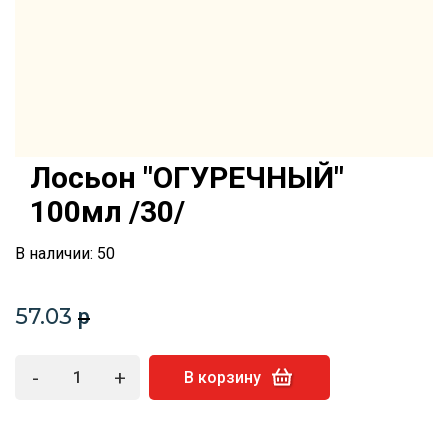
Лосьон "ОГУРЕЧНЫЙ"
100мл /30/
В наличии: 50
57.03
p
-
+
В корзину