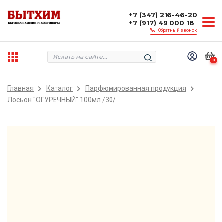
+7 (347) 216-46-20
+7 (917) 49 000 18
Обратный звонок
0
Главная
Каталог
Парфюмированная продукция
Лосьон "ОГУРЕЧНЫЙ" 100мл /30/