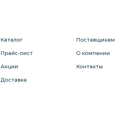
Каталог
Поставщикам
Прайс-лист
О компании
Акции
Контакты
Доставка