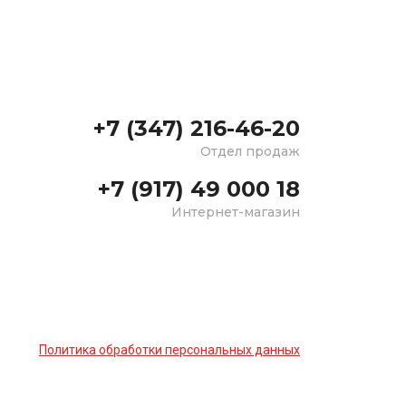
+7 (347) 216-46-20
Отдел продаж
+7 (917) 49 000 18
Интернет-магазин
Политика обработки персональных данных