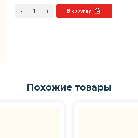
-
+
В корзину
Похожие товары