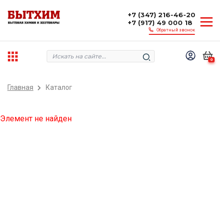
+7 (347) 216-46-20
+7 (917) 49 000 18
Обратный звонок
0
Главная
Каталог
Элемент не найден