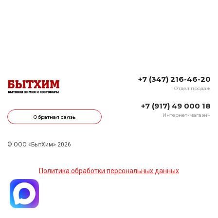
+7 (347) 216-46-20
Отдел продаж
+7 (917) 49 000 18
Интернет-магазин
Обратная связь
© ООО «БытХим» 2026
Политика обработки персональных данных