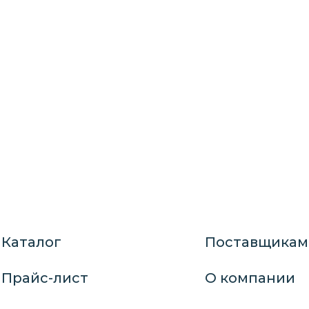
Каталог
Поставщикам
Прайс-лист
О компании