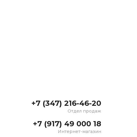
+7 (347) 216-46-20
Отдел продаж
+7 (917) 49 000 18
Интернет-магазин