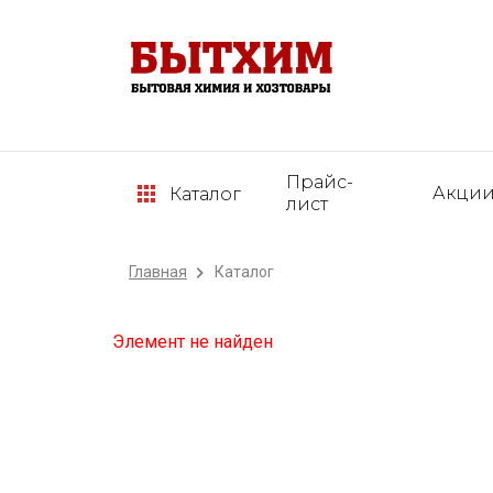
Прайс-
Акци
Каталог
лист
Главная
Каталог
Элемент не найден