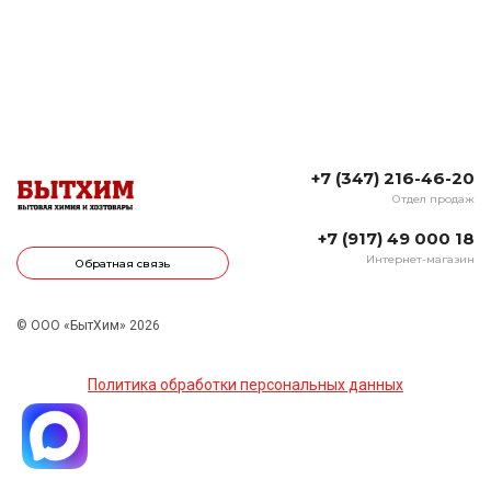
+7 (347) 216-46-20
Отдел продаж
+7 (917) 49 000 18
Интернет-магазин
Обратная связь
© ООО «БытХим» 2026
Политика обработки персональных данных