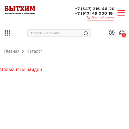
+7 (347) 216-46-20
+7 (917) 49 000 18
Обратный звонок
0
Главная
Каталог
Элемент не найден