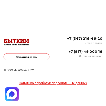
+7 (347) 216-46-20
Отдел продаж
+7 (917) 49 000 18
Интернет-магазин
Обратная связь
© ООО «БытХим» 2026
Политика обработки персональных данных