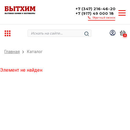
+7 (347) 216-46-20
+7 (917) 49 000 18
Обратный звонок
0
Главная
Каталог
Элемент не найден