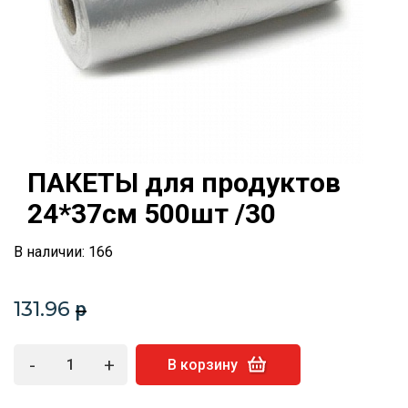
ПАКЕТЫ для продуктов
24*37см 500шт /30
В наличии: 166
131.96
p
-
+
В корзину