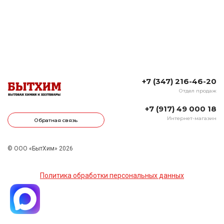
+7 (347) 216-46-20
Отдел продаж
+7 (917) 49 000 18
Интернет-магазин
Обратная связь
© ООО «БытХим» 2026
Политика обработки персональных данных