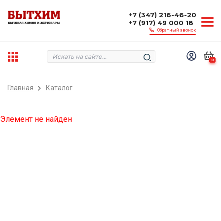
+7 (347) 216-46-20
+7 (917) 49 000 18
Обратный звонок
0
Главная
Каталог
Элемент не найден