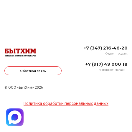
+7 (347) 216-46-20
Отдел продаж
+7 (917) 49 000 18
Интернет-магазин
Обратная связь
© ООО «БытХим» 2026
Политика обработки персональных данных