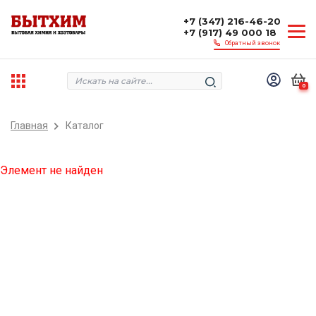
+7 (347) 216-46-20
+7 (917) 49 000 18
Обратный звонок
0
Главная
Каталог
Элемент не найден