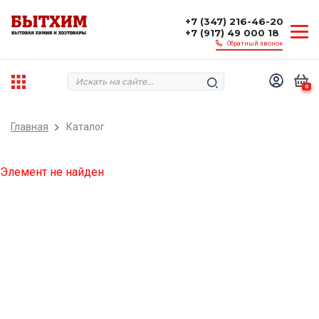
+7 (347) 216-46-20
+7 (917) 49 000 18
Обратный звонок
0
Главная
Каталог
Элемент не найден