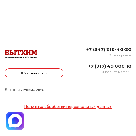
+7 (347) 216-46-20
Отдел продаж
+7 (917) 49 000 18
Интернет-магазин
Обратная связь
© ООО «БытХим» 2026
Политика обработки персональных данных