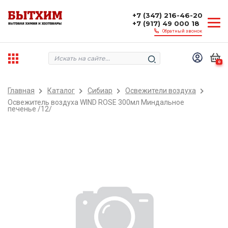
+7 (347) 216-46-20
+7 (917) 49 000 18
Обратный звонок
0
Главная
Каталог
Сибиар
Освежители воздуха
Освежитель воздуха WIND ROSE 300мл Миндальное
печенье /12/