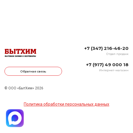
+7 (347) 216-46-20
Отдел продаж
+7 (917) 49 000 18
Интернет-магазин
Обратная связь
© ООО «БытХим» 2026
Политика обработки персональных данных