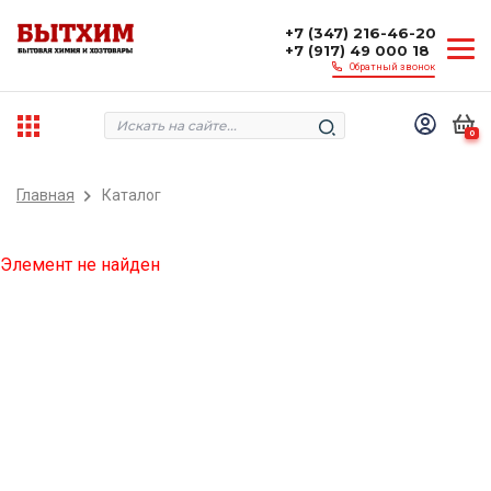
+7 (347) 216-46-20
+7 (917) 49 000 18
Обратный звонок
0
Главная
Каталог
Элемент не найден