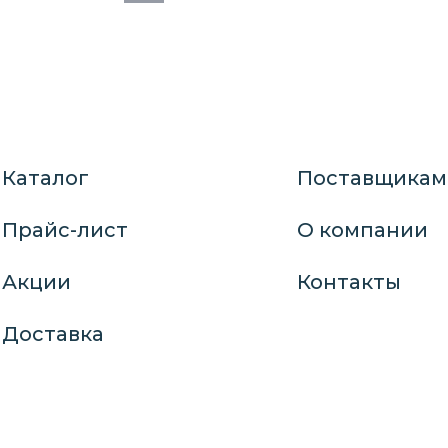
Каталог
Поставщикам
Прайс-лист
О компании
Акции
Контакты
Доставка