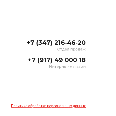
+7 (347) 216-46-20
Отдел продаж
+7 (917) 49 000 18
Интернет-магазин
Политика обработки персональных данных