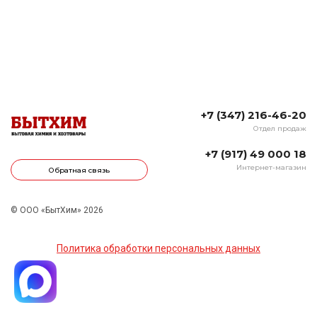
+7 (347) 216-46-20
Отдел продаж
+7 (917) 49 000 18
Интернет-магазин
Обратная связь
© ООО «БытХим» 2026
Политика обработки персональных данных