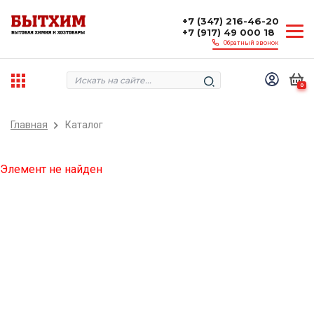
+7 (347) 216-46-20
+7 (917) 49 000 18
Обратный звонок
0
Главная
Каталог
Элемент не найден