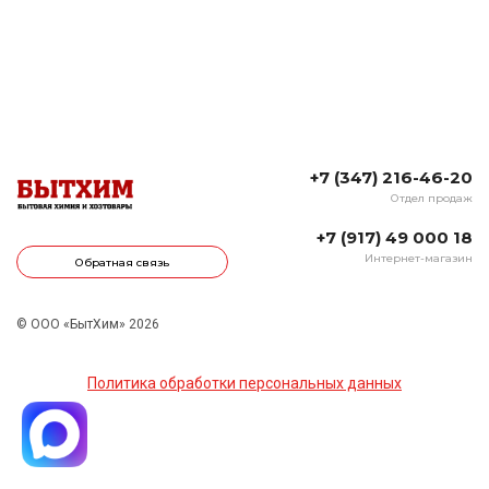
+7 (347) 216-46-20
Отдел продаж
+7 (917) 49 000 18
Интернет-магазин
Обратная связь
© ООО «БытХим» 2026
Политика обработки персональных данных