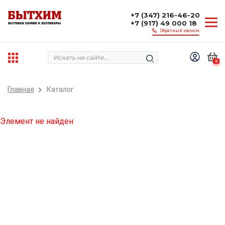
+7 (347) 216-46-20
+7 (917) 49 000 18
Обратный звонок
0
Главная
Каталог
Элемент не найден