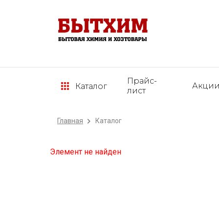
Прайс-
Акци
Каталог
лист
Главная
Каталог
Элемент не найден