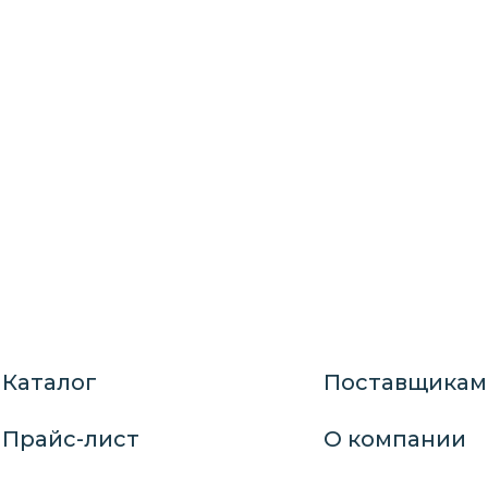
Каталог
Поставщикам
Прайс-лист
О компании