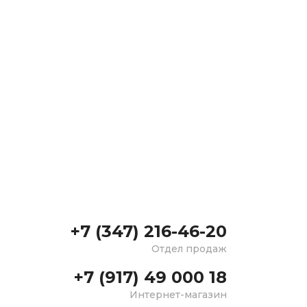
+7 (347) 216-46-20
Отдел продаж
+7 (917) 49 000 18
Интернет-магазин