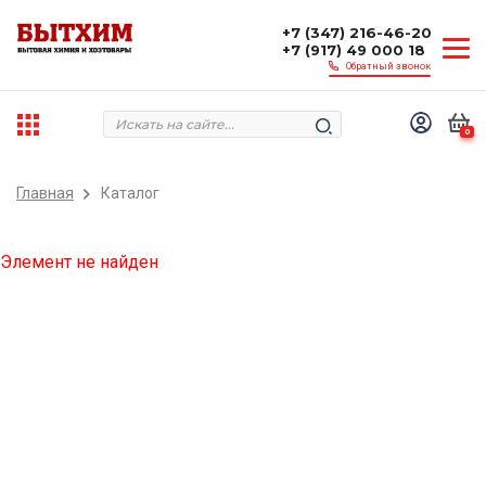
+7 (347) 216-46-20
+7 (917) 49 000 18
Обратный звонок
0
Главная
Каталог
Элемент не найден