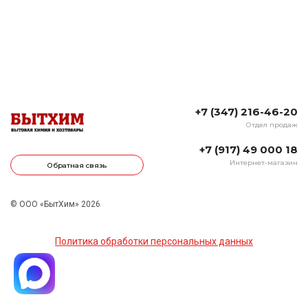
+7 (347) 216-46-20
Отдел продаж
+7 (917) 49 000 18
Интернет-магазин
Обратная связь
© ООО «БытХим» 2026
Политика обработки персональных данных