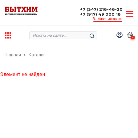
+7 (347) 216-46-20
+7 (917) 49 000 18
Обратный звонок
0
Главная
Каталог
Элемент не найден