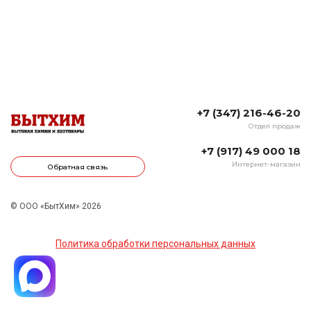
+7 (347) 216-46-20
Отдел продаж
+7 (917) 49 000 18
Интернет-магазин
Обратная связь
© ООО «БытХим» 2026
Политика обработки персональных данных