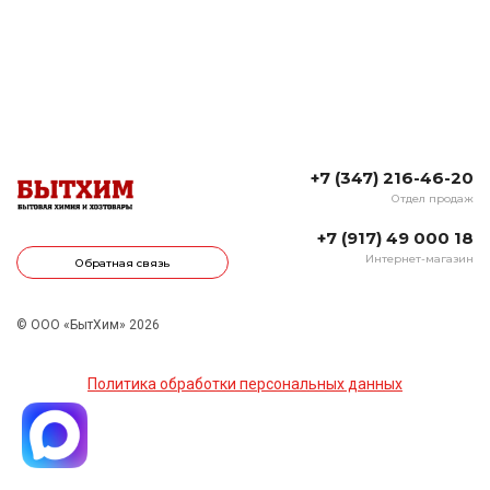
+7 (347) 216-46-20
Отдел продаж
+7 (917) 49 000 18
Интернет-магазин
Обратная связь
© ООО «БытХим» 2026
Политика обработки персональных данных