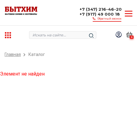
+7 (347) 216-46-20
+7 (917) 49 000 18
Обратный звонок
0
Главная
Каталог
Элемент не найден