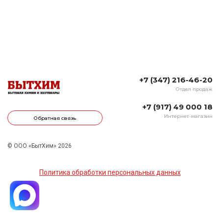
+7 (347) 216-46-20
Отдел продаж
+7 (917) 49 000 18
Интернет-магазин
Обратная связь
© ООО «БытХим» 2026
Политика обработки персональных данных