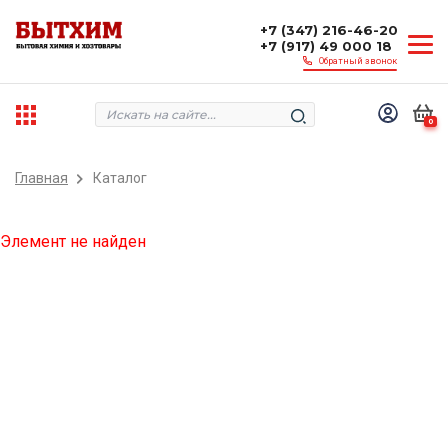
+7 (347) 216-46-20
+7 (917) 49 000 18
Обратный звонок
0
Главная
Каталог
Элемент не найден