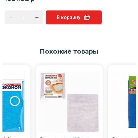
-
+
В корзину
Похожие товары