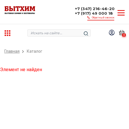
+7 (347) 216-46-20
+7 (917) 49 000 18
Обратный звонок
0
Главная
Каталог
Элемент не найден