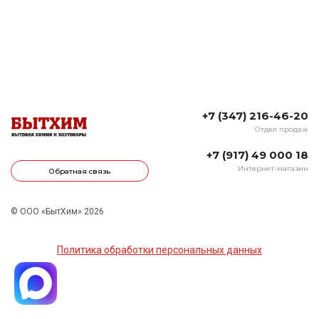
+7 (347) 216-46-20
Отдел продаж
+7 (917) 49 000 18
Интернет-магазин
Обратная связь
© ООО «БытХим» 2026
Политика обработки персональных данных