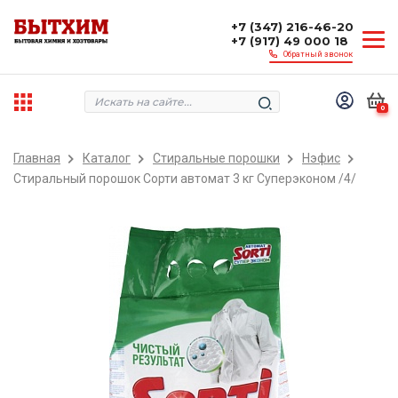
+7 (347) 216-46-20
+7 (917) 49 000 18
Обратный звонок
0
Главная
Каталог
Стиральные порошки
Нэфис
Стиральный порошок Сорти автомат 3 кг Суперэконом /4/