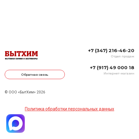
+7 (347) 216-46-20
Отдел продаж
+7 (917) 49 000 18
Интернет-магазин
Обратная связь
© ООО «БытХим» 2026
Политика обработки персональных данных