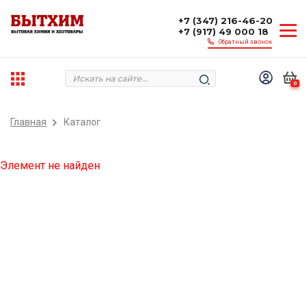
+7 (347) 216-46-20
+7 (917) 49 000 18
Обратный звонок
0
Главная
Каталог
Элемент не найден