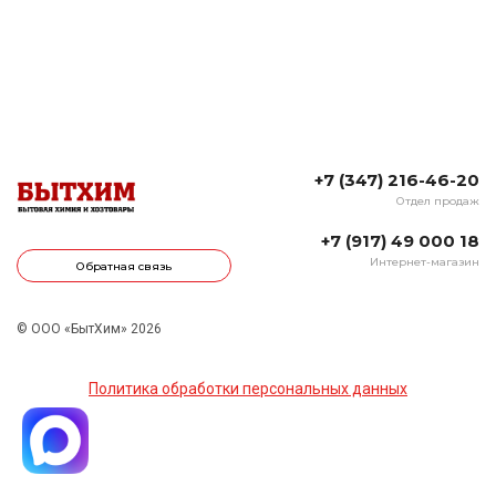
+7 (347) 216-46-20
Отдел продаж
+7 (917) 49 000 18
Интернет-магазин
Обратная связь
© ООО «БытХим» 2026
Политика обработки персональных данных