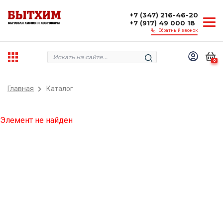
+7 (347) 216-46-20
+7 (917) 49 000 18
Обратный звонок
0
Главная
Каталог
Элемент не найден