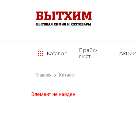
Прайс-
Акци
Каталог
лист
Главная
Каталог
Элемент не найден