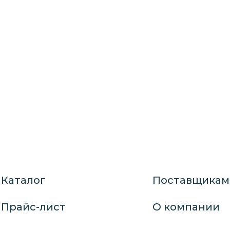
Каталог
Поставщикам
Прайс-лист
О компании