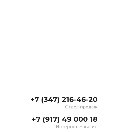
+7 (347) 216-46-20
Отдел продаж
+7 (917) 49 000 18
Интернет-магазин