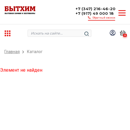
+7 (347) 216-46-20
+7 (917) 49 000 18
Обратный звонок
0
Главная
Каталог
Элемент не найден