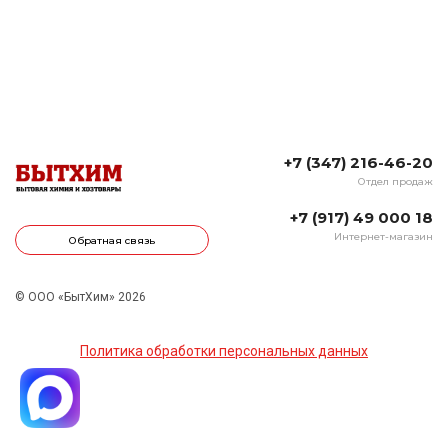
+7 (347) 216-46-20
Отдел продаж
+7 (917) 49 000 18
Интернет-магазин
Обратная связь
© ООО «БытХим» 2026
Политика обработки персональных данных