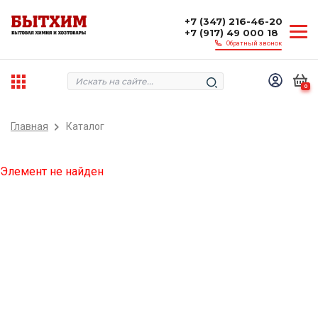
+7 (347) 216-46-20
+7 (917) 49 000 18
Обратный звонок
0
Главная
Каталог
Элемент не найден