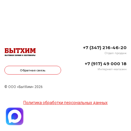
+7 (347) 216-46-20
Отдел продаж
+7 (917) 49 000 18
Интернет-магазин
Обратная связь
© ООО «БытХим» 2026
Политика обработки персональных данных