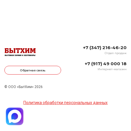
+7 (347) 216-46-20
Отдел продаж
+7 (917) 49 000 18
Интернет-магазин
Обратная связь
© ООО «БытХим» 2026
Политика обработки персональных данных