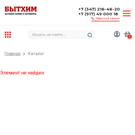
+7 (347) 216-46-20
+7 (917) 49 000 18
Обратный звонок
0
Главная
Каталог
Элемент не найден