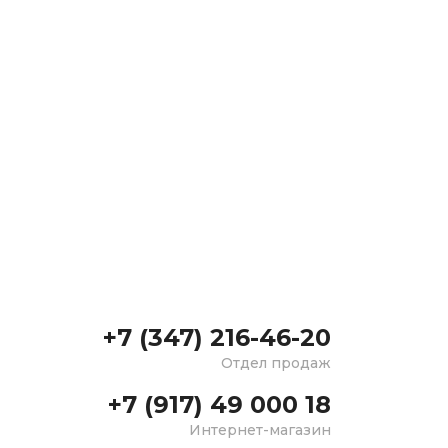
+7 (347) 216-46-20
Отдел продаж
+7 (917) 49 000 18
Интернет-магазин