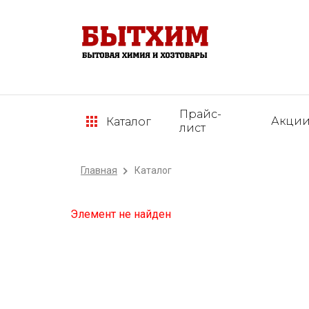
Прайс-
Акци
Каталог
лист
Главная
Каталог
Элемент не найден