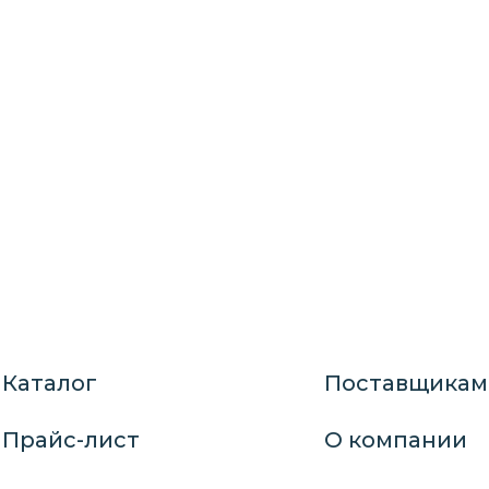
Каталог
Поставщикам
Прайс-лист
О компании