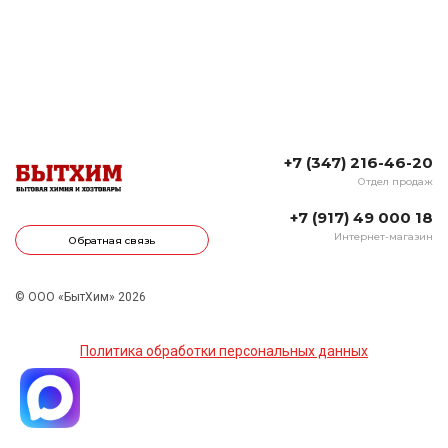
+7 (347) 216-46-20
Отдел продаж
+7 (917) 49 000 18
Интернет-магазин
Обратная связь
© ООО «БытХим» 2026
Политика обработки персональных данных