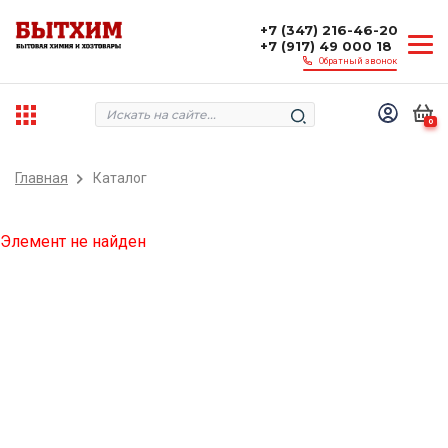
+7 (347) 216-46-20
+7 (917) 49 000 18
Обратный звонок
0
Главная
Каталог
Элемент не найден