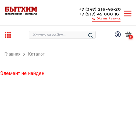
+7 (347) 216-46-20
+7 (917) 49 000 18
Обратный звонок
0
Главная
Каталог
Элемент не найден