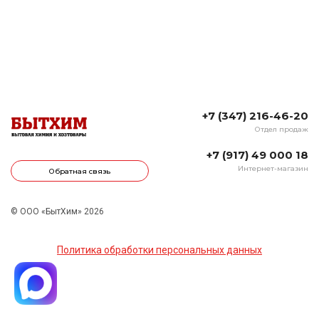
+7 (347) 216-46-20
Отдел продаж
+7 (917) 49 000 18
Интернет-магазин
Обратная связь
© ООО «БытХим» 2026
Политика обработки персональных данных