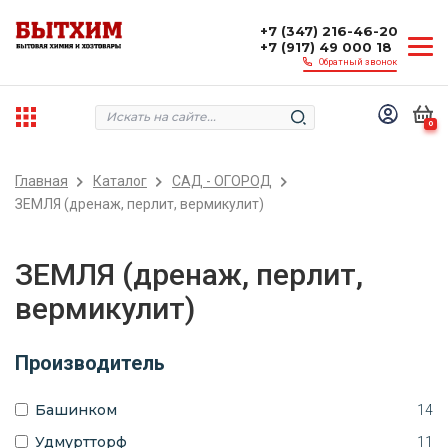
+7 (347) 216-46-20
+7 (917) 49 000 18
Обратный звонок
0
Главная
Каталог
САД - ОГОРОД
ЗЕМЛЯ (дренаж, перлит, вермикулит)
ЗЕМЛЯ (дренаж, перлит,
вермикулит)
Производитель
Башинком
14
Удмуртторф
11