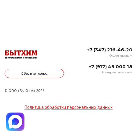
+7 (347) 216-46-20
Отдел продаж
+7 (917) 49 000 18
Интернет-магазин
Обратная связь
© ООО «БытХим» 2026
Политика обработки персональных данных