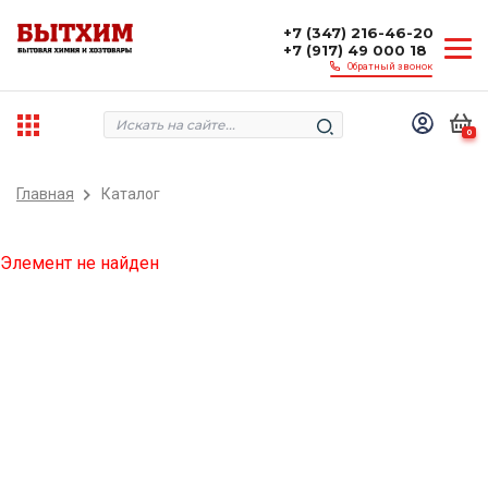
+7 (347) 216-46-20
+7 (917) 49 000 18
Обратный звонок
0
Главная
Каталог
Элемент не найден