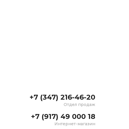
+7 (347) 216-46-20
Отдел продаж
+7 (917) 49 000 18
Интернет-магазин