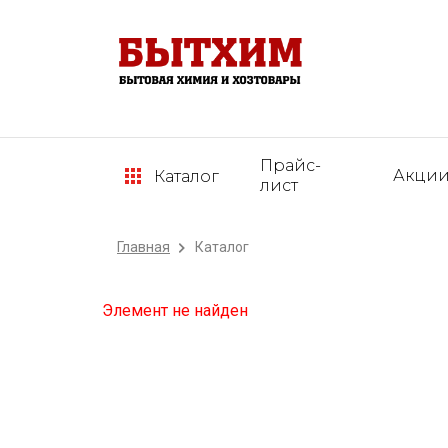
Прайс-
Акци
Каталог
лист
Главная
Каталог
Элемент не найден