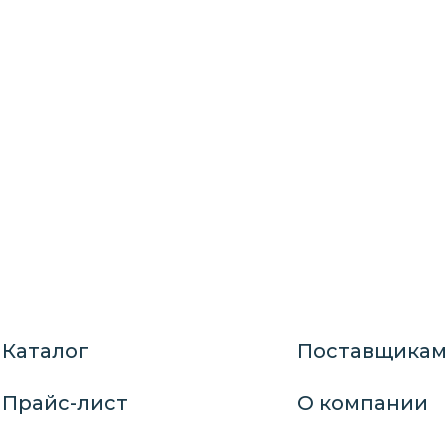
Каталог
Поставщикам
Прайс-лист
О компании